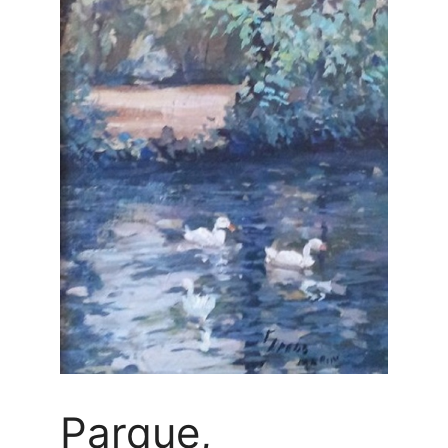
Parque,