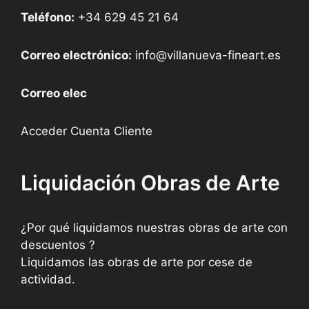
Teléfono:
+34 629 45 21 64
Correo electrónico:
info@villanueva-fineart.es
Correo elec
Acceder Cuenta Cliente
Liquidación Obras de Arte
¿Por qué liquidamos nuestras obras de arte con
descuentos ?
Liquidamos las obras de arte por cese de
actividad.