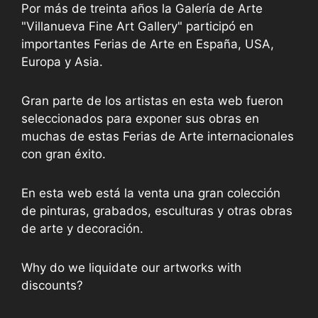
Por más de treinta años la Galería de Arte
"Villanueva Fine Art Gallery" participó en
importantes Ferias de Arte en España, USA,
Europa y Asia.
Gran parte de los artistas en esta web fueron
seleccionados para exponer sus obras en
muchas de estas Ferias de Arte internacionales
con gran éxito.
En esta web está la venta una gran colección
de pinturas, grabados, esculturas y otras obras
de arte y decoración.
Why do we liquidate our artworks with
discounts?