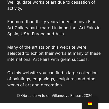
We liquidate works of art due to cessation of
activity.
For more than thirty years the Villanueva Fine
Art Gallery participated in important Art Fairs in
Spain, USA, Europe and Asia.
Many of the artists on this website were
selected to exhibit their works at many of these
international Art Fairs with great success.
On this website you can find a large collection
of paintings, engravings, sculptures and other
works of art and decoration.
© Obras de Arte en Villanueva Fineart 2026