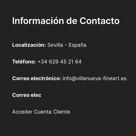
Información de Contacto
Localización:
Sevilla - España
Teléfono:
+34 629 45 21 64
Correo electrónico:
info@villanueva-fineart.es
Correo elec
Acceder Cuenta Cliente