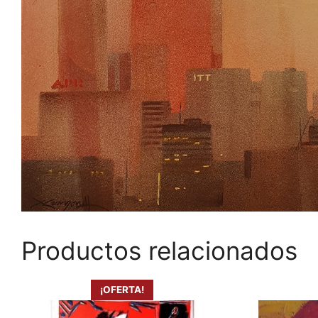
Productos relacionados
¡OFERTA!