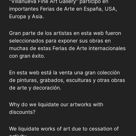
"Villanueva Fine Art Gallery" participó en
importantes Ferias de Arte en España, USA,
Europa y Asia.
Gran parte de los artistas en esta web fueron
seleccionados para exponer sus obras en
muchas de estas Ferias de Arte internacionales
con gran éxito.
En esta web está la venta una gran colección
de pinturas, grabados, esculturas y otras obras
de arte y decoración.
Why do we liquidate our artworks with
discounts?
We liquidate works of art due to cessation of