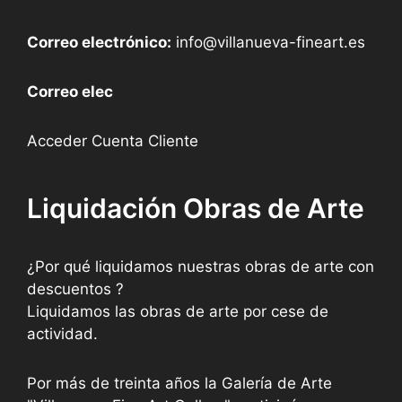
Correo electrónico:
info@villanueva-fineart.es
Correo elec
Acceder Cuenta Cliente
Liquidación Obras de Arte
¿Por qué liquidamos nuestras obras de arte con
descuentos ?
Liquidamos las obras de arte por cese de
actividad.
Por más de treinta años la Galería de Arte