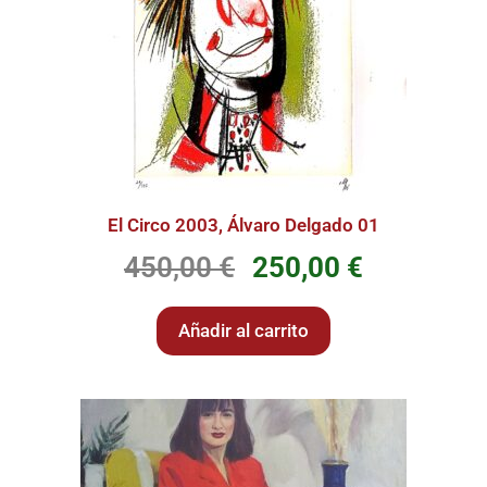
El Circo 2003, Álvaro Delgado 01
450,00
€
250,00
€
Añadir al carrito