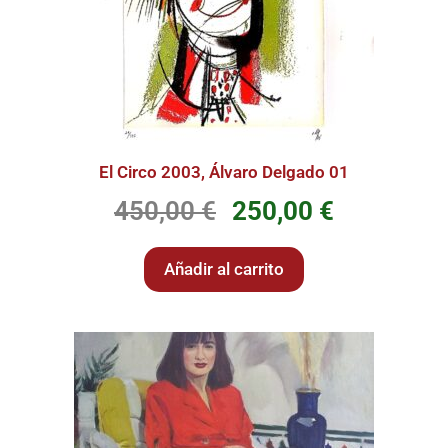
El Circo 2003, Álvaro Delgado 01
450,00
€
250,00
€
Añadir al carrito