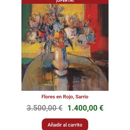
¡OFERTA!
Flores en Rojo, Sarrio
3.500,00
€
1.400,00
€
Añadir al carrito