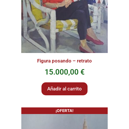
Figura posando – retrato
15.000,00
€
Añadir al carrito
¡OFERTA!