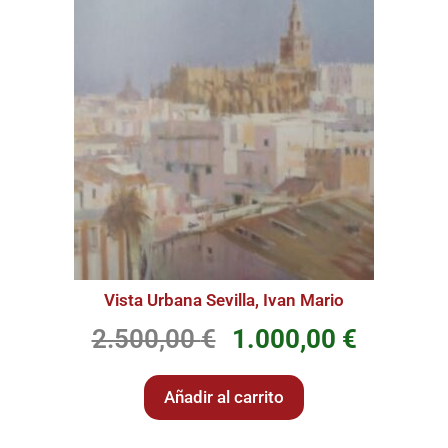
Vista Urbana Sevilla, Ivan Mario
2.500,00
€
1.000,00
€
Añadir al carrito