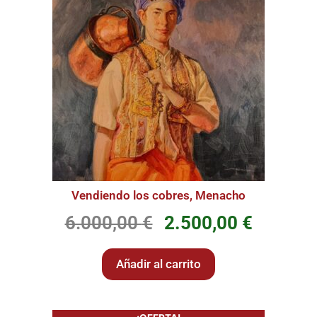
Vendiendo los cobres, Menacho
6.000,00
€
2.500,00
€
Añadir al carrito