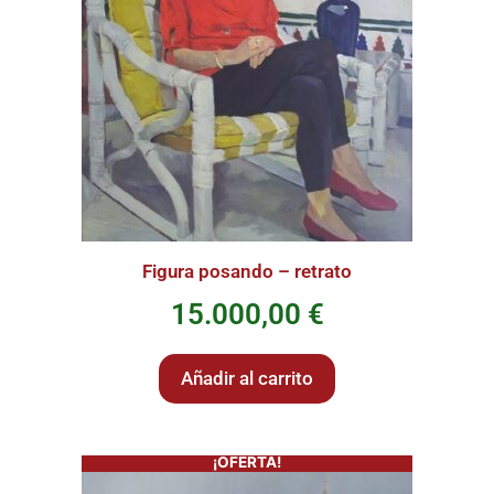
Figura posando – retrato
15.000,00
€
Añadir al carrito
¡OFERTA!