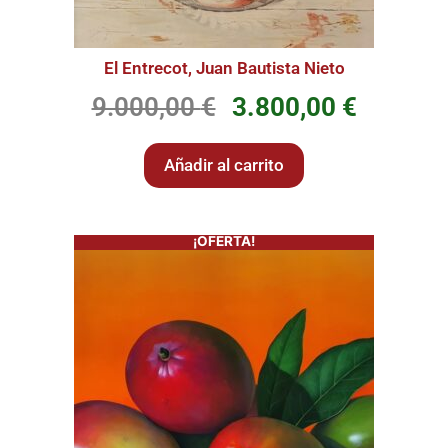
El Entrecot, Juan Bautista Nieto
9.000,00
€
3.800,00
€
Añadir al carrito
¡OFERTA!