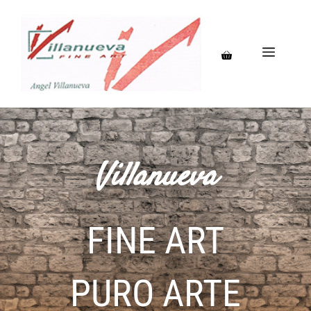
Villanueva
FINE ART
PURO ARTE