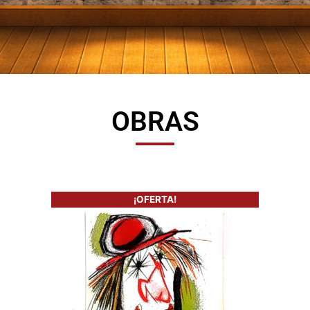
OBRAS
¡OFERTA!