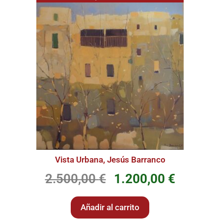
Vista Urbana, Jesús Barranco
2.500,00
€
1.200,00
€
Añadir al carrito