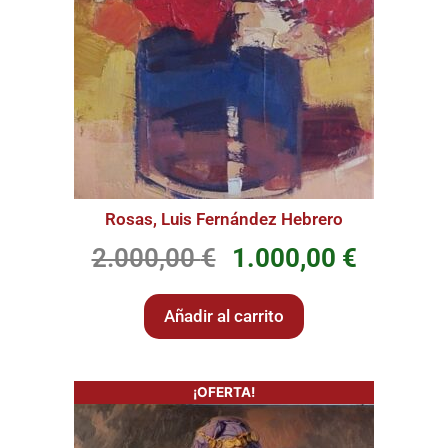
Rosas, Luis Fernández Hebrero
2.000,00
€
1.000,00
€
Añadir al carrito
¡OFERTA!