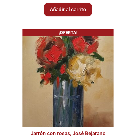
Añadir al carrito
¡OFERTA!
Jarrón con rosas, José Bejarano