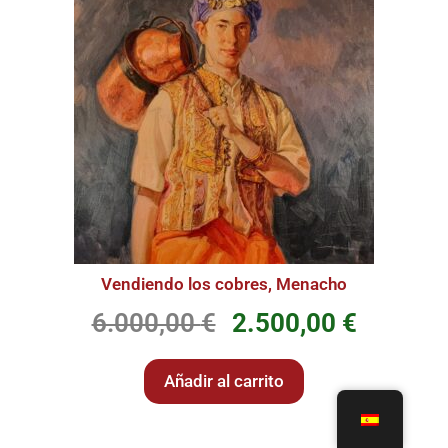
Vendiendo los cobres, Menacho
6.000,00
€
2.500,00
€
Añadir al carrito