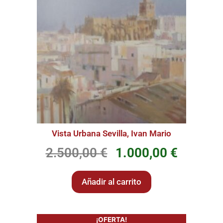
Vista Urbana Sevilla, Ivan Mario
2.500,00
€
1.000,00
€
Añadir al carrito
¡OFERTA!