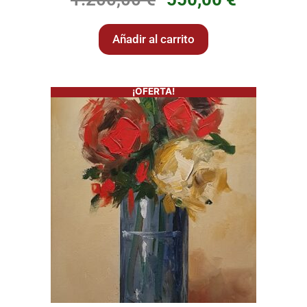
Añadir al carrito
¡OFERTA!