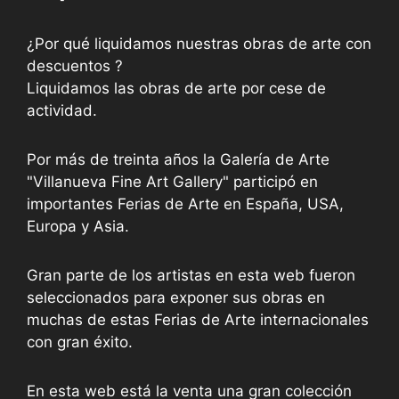
¿Por qué liquidamos nuestras obras de arte con
descuentos ?
Liquidamos las obras de arte por cese de
actividad.
Por más de treinta años la Galería de Arte
"Villanueva Fine Art Gallery" participó en
importantes Ferias de Arte en España, USA,
Europa y Asia.
Gran parte de los artistas en esta web fueron
seleccionados para exponer sus obras en
muchas de estas Ferias de Arte internacionales
con gran éxito.
En esta web está la venta una gran colección