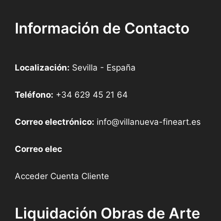
Información de Contacto
Localización:
Sevilla - España
Teléfono:
+34 629 45 21 64
Correo electrónico:
info@villanueva-fineart.es
Correo elec
Acceder Cuenta Cliente
Liquidación Obras de Arte