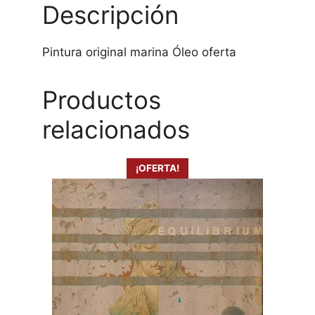
Descripción
Pintura original marina Óleo oferta
Productos
relacionados
¡OFERTA!