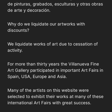
de pinturas, grabados, esculturas y otras obras
de arte y decoración.
Why do we liquidate our artworks with
discounts?
We liquidate works of art due to cessation of
activity.
For more than thirty years the Villanueva Fine
Art Gallery participated in important Art Fairs in
Spain, USA, Europe and Asia.
Many of the artists on this website were
selected to exhibit their works at many of these
international Art Fairs with great success.