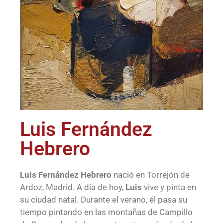
Luis Fernández
Hebrero
Luis Fernández Hebrero
nació en Torrejón de
Ardoz, Madrid. A día de hoy,
Luis
vive y pinta en
su ciudad natal. Durante el verano, él pasa su
tiempo pintando en las montañas de Campillo