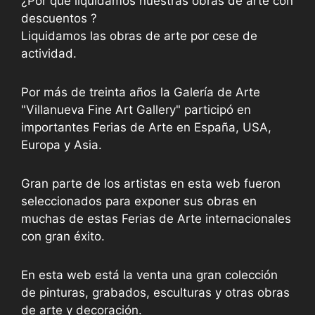
¿Por qué liquidamos nuestras obras de arte con
descuentos ?
Liquidamos las obras de arte por cese de
actividad.
Por más de treinta años la Galería de Arte
"Villanueva Fine Art Gallery" participó en
importantes Ferias de Arte en España, USA,
Europa y Asia.
Gran parte de los artistas en esta web fueron
seleccionados para exponer sus obras en
muchas de estas Ferias de Arte internacionales
con gran éxito.
En esta web está la venta una gran colección
de pinturas, grabados, esculturas y otras obras
de arte y decoración.