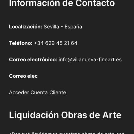
Información de Contacto
Localización:
Sevilla - España
Teléfono:
+34 629 45 21 64
Correo electrónico:
info@villanueva-fineart.es
Correo elec
Acceder Cuenta Cliente
Liquidación Obras de Arte