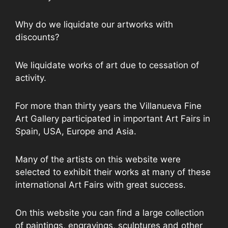
Why do we liquidate our artworks with
discounts?
We liquidate works of art due to cessation of
activity.
For more than thirty years the Villanueva Fine
Art Gallery participated in important Art Fairs in
Spain, USA, Europe and Asia.
Many of the artists on this website were
selected to exhibit their works at many of these
international Art Fairs with great success.
On this website you can find a large collection
of paintings, engravings, sculptures and other