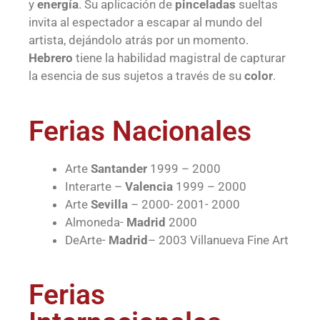
y
energía
. Su aplicación de
pinceladas
sueltas
invita al espectador a escapar al mundo del
artista, dejándolo atrás por un momento.
Hebrero
tiene la habilidad magistral de capturar
la esencia de sus sujetos a través de su
color
.
Ferias Nacionales
Arte
Santander
1999 – 2000
Interarte –
Valencia
1999 – 2000
Arte
Sevilla
– 2000- 2001- 2000
Almoneda-
Madrid
2000
DeArte-
Madrid
– 2003 Villanueva Fine Art
Ferias