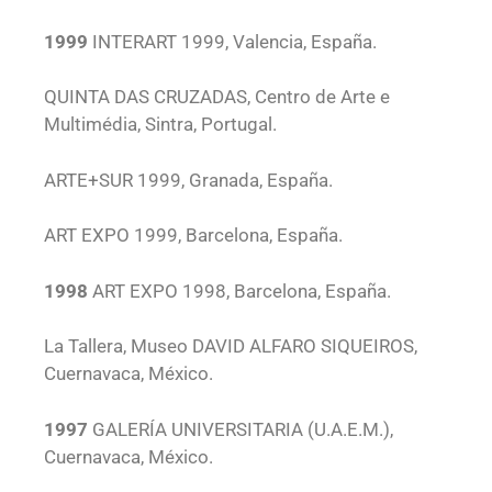
1999
INTERART 1999, Valencia, España.
QUINTA DAS CRUZADAS, Centro de Arte e
Multimédia, Sintra, Portugal.
ARTE+SUR 1999, Granada, España.
ART EXPO 1999, Barcelona, España.
1998
ART EXPO 1998, Barcelona, España.
La Tallera, Museo DAVID ALFARO SIQUEIROS,
Cuernavaca, México.
1997
GALERÍA UNIVERSITARIA (U.A.E.M.),
Cuernavaca, México.