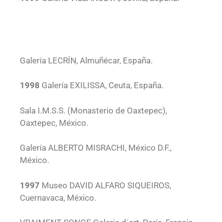
Galería LECRÍN, Almuñécar, España.
1998
Galería EXILISSA, Ceuta, España.
Sala I.M.S.S. (Monasterio de Oaxtepec),
Oaxtepec, México.
Galería ALBERTO MISRACHI, México D.F.,
México.
1997
Museo DAVID ALFARO SIQUEIROS,
Cuernavaca, México.