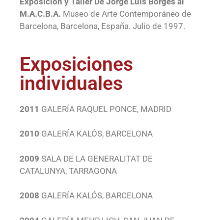
Exposición y Taller De Jorge Luis Borges al
M.A.C.B.A.
Museo de Arte Contemporáneo de
Barcelona, Barcelona, España. Julio de 1997.
Exposiciones
individuales
2011
GALERÍA RAQUEL PONCE, MADRID
2010
GALERÍA KALÓS, BARCELONA
2009
SALA DE LA GENERALITAT DE
CATALUNYA, TARRAGONA
2008
GALERÍA KALÓS, BARCELONA