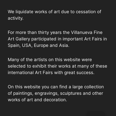
We liquidate works of art due to cessation of
activity.
For more than thirty years the Villanueva Fine
Art Gallery participated in important Art Fairs in
Spain, USA, Europe and Asia.
Many of the artists on this website were
selected to exhibit their works at many of these
international Art Fairs with great success.
On this website you can find a large collection
of paintings, engravings, sculptures and other
works of art and decoration.