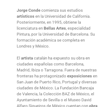
Jorge Conde
comienza sus estudios
artísticos
en la Universidad de California.
Posteriormente, en 1995, obtiene la
licenciatura en
Bellas Artes
, especialidad
Pintura, por la Universidad de Barcelona. Su
formación académica se completa en
Londres y México.
El
artista
catalán ha expuesto su obra en
ciudades españolas como Barcelona,
Madrid, Ibiza o Tarragona. Fuera de nuestras
fronteras ha protagonizado
exposiciones
en
San Juan de Puerto Rico, Portugal y diversas
ciudades de México. La Fundación Bancaja
de Valencia, la Colección BAZ de México, el
Ayuntamiento de Sevilla o el Museo David
Alfaro Siqueiros de México cuentan con
obra