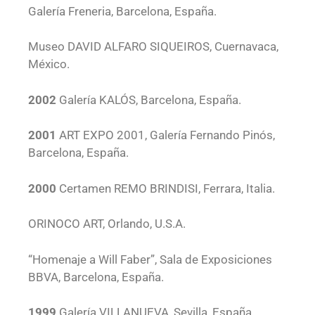
Galería Freneria, Barcelona, España.
Museo DAVID ALFARO SIQUEIROS, Cuernavaca,
México.
2002
Galería KALÓS, Barcelona, España.
2001
ART EXPO 2001, Galería Fernando Pinós,
Barcelona, España.
2000
Certamen REMO BRINDISI, Ferrara, Italia.
ORINOCO ART, Orlando, U.S.A.
“Homenaje a Will Faber”, Sala de Exposiciones
BBVA, Barcelona, España.
1999
Galería VILLANUEVA, Sevilla, España.