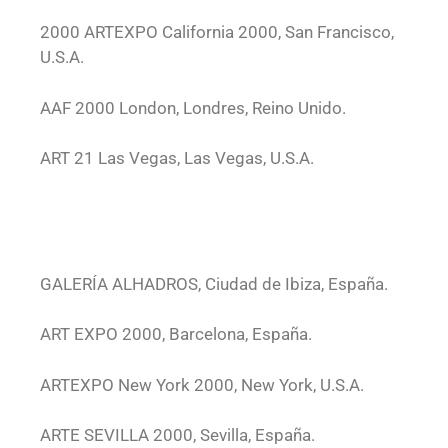
2000 ARTEXPO California 2000, San Francisco,
U.S.A.
AAF 2000 London, Londres, Reino Unido.
ART 21 Las Vegas, Las Vegas, U.S.A.
GALERÍA ALHADROS, Ciudad de Ibiza, España.
ART EXPO 2000, Barcelona, España.
ARTEXPO New York 2000, New York, U.S.A.
ARTE SEVILLA 2000, Sevilla, España.