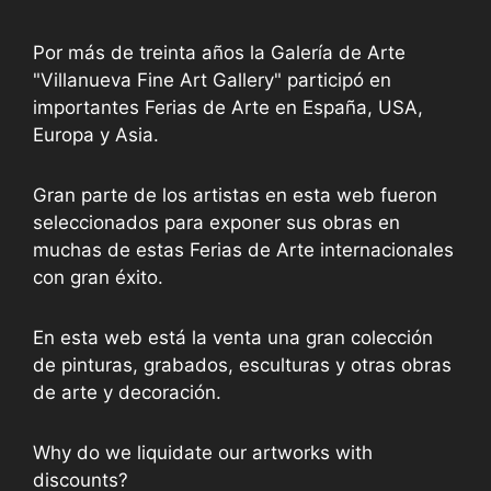
Por más de treinta años la Galería de Arte
"Villanueva Fine Art Gallery" participó en
importantes Ferias de Arte en España, USA,
Europa y Asia.
Gran parte de los artistas en esta web fueron
seleccionados para exponer sus obras en
muchas de estas Ferias de Arte internacionales
con gran éxito.
En esta web está la venta una gran colección
de pinturas, grabados, esculturas y otras obras
de arte y decoración.
Why do we liquidate our artworks with
discounts?