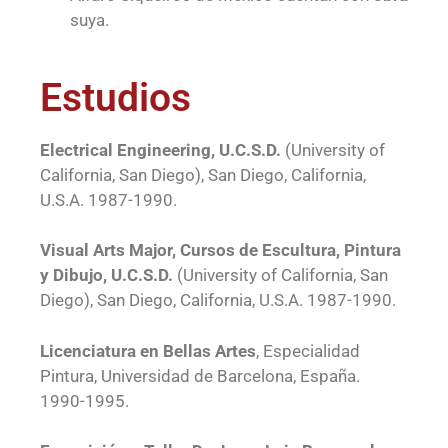
suya.
Estudios
Electrical Engineering, U.C.S.D.
(University of
California, San Diego), San Diego, California,
U.S.A. 1987-1990.
Visual Arts Major, Cursos de Escultura, Pintura
y Dibujo, U.C.S.D.
(University of California, San
Diego), San Diego, California, U.S.A. 1987-1990.
Licenciatura en Bellas Artes
, Especialidad
Pintura, Universidad de Barcelona, España.
1990-1995.