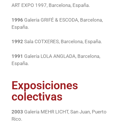
ART EXPO 1997, Barcelona, España.
1996
Galería GRIFÉ & ESCODA, Barcelona,
España.
1992
Sala COTXERES, Barcelona, España.
1991
Galería LOLA ANGLADA, Barcelona,
España.
Exposiciones
colectivas
2003
Galería MEHR LICHT, San Juan, Puerto
Rico.