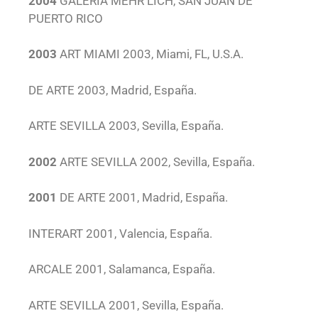
2004
GALERÍA MEHR LICH, SAN JUAN DE
PUERTO RICO
2003
ART MIAMI 2003, Miami, FL, U.S.A.
DE ARTE 2003, Madrid, España.
ARTE SEVILLA 2003, Sevilla, España.
2002
ARTE SEVILLA 2002, Sevilla, España.
2001
DE ARTE 2001, Madrid, España.
INTERART 2001, Valencia, España.
ARCALE 2001, Salamanca, España.
ARTE SEVILLA 2001, Sevilla, España.