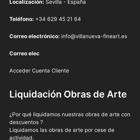
Localización:
Sevilla - España
Teléfono:
+34 629 45 21 64
Correo electrónico:
info@villanueva-fineart.es
Correo elec
Acceder Cuenta Cliente
Liquidación Obras de Arte
¿Por qué liquidamos nuestras obras de arte con
descuentos ?
Liquidamos las obras de arte por cese de
actividad.