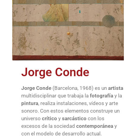
Jorge Conde
Jorge Conde
(Barcelona, 1968) es un
artista
multidisciplinar que trabaja la
fotografía
y la
pintura
, realiza instalaciones, vídeos y arte
sonoro. Con estos elementos construye un
universo
crítico
y
sarcástico
con los
excesos de la sociedad
contemporánea
y
con el modelo de desarrollo actual.