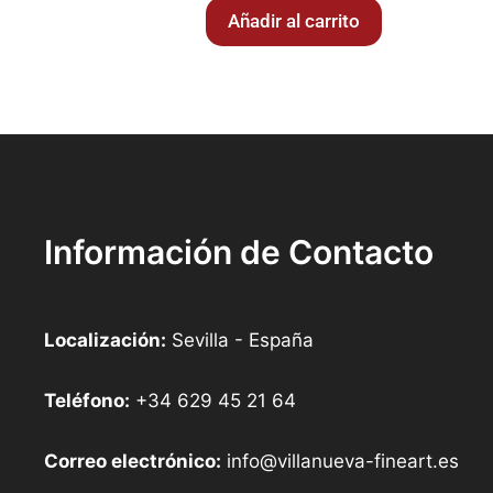
Añadir al carrito
Información de Contacto
Localización:
Sevilla - España
Teléfono:
+34 629 45 21 64
Correo electrónico:
info@villanueva-fineart.es