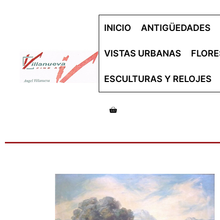
INICIO
ANTIGÜEDADES
VISTAS URBANAS
FLORE
ESCULTURAS Y RELOJES