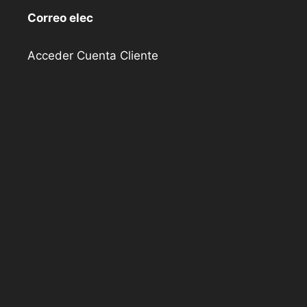
Correo elec
Acceder Cuenta Cliente