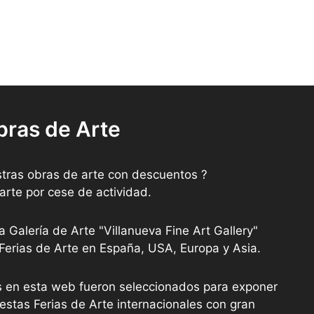
bras de Arte
tras obras de arte con descuentos ?
arte por cese de actividad.
a Galería de Arte "Villanueva Fine Art Gallery"
 Ferias de Arte en España, USA, Europa y Asia.
as en esta web fueron seleccionados para exponer
stas Ferias de Arte internacionales con gran