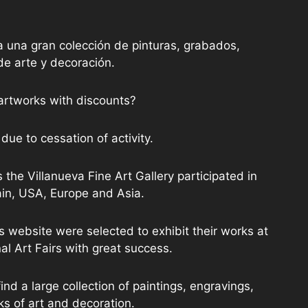
a una gran colección de pinturas, grabados,
de arte y decoración.
artworks with discounts?
due to cessation of activity.
 the Villanueva Fine Art Gallery participated in
ain, USA, Europe and Asia.
is website were selected to exhibit their works at
al Art Fairs with great success.
ind a large collection of paintings, engravings,
ks of art and decoration.