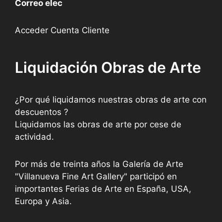
Correo elec
Acceder Cuenta Cliente
Liquidación Obras de Arte
¿Por qué liquidamos nuestras obras de arte con
descuentos ?
Liquidamos las obras de arte por cese de
actividad.
Por más de treinta años la Galería de Arte
"Villanueva Fine Art Gallery" participó en
importantes Ferias de Arte en España, USA,
Europa y Asia.