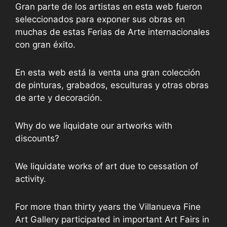
Gran parte de los artistas en esta web fueron
seleccionados para exponer sus obras en
muchas de estas Ferias de Arte internacionales
con gran éxito.
En esta web está la venta una gran colección
de pinturas, grabados, esculturas y otras obras
de arte y decoración.
Why do we liquidate our artworks with
discounts?
We liquidate works of art due to cessation of
activity.
For more than thirty years the Villanueva Fine
Art Gallery participated in important Art Fairs in