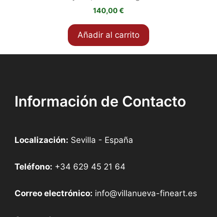
140,00
€
Añadir al carrito
Información de Contacto
Localización:
Sevilla - España
Teléfono:
+34 629 45 21 64
Correo electrónico:
info@villanueva-fineart.es