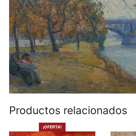
Productos relacionados
¡OFERTA!