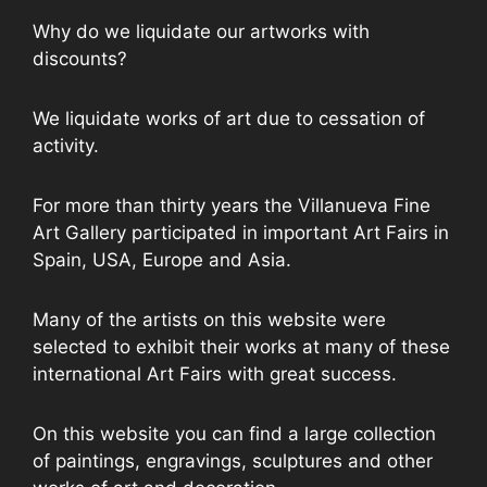
Why do we liquidate our artworks with
discounts?
We liquidate works of art due to cessation of
activity.
For more than thirty years the Villanueva Fine
Art Gallery participated in important Art Fairs in
Spain, USA, Europe and Asia.
Many of the artists on this website were
selected to exhibit their works at many of these
international Art Fairs with great success.
On this website you can find a large collection
of paintings, engravings, sculptures and other