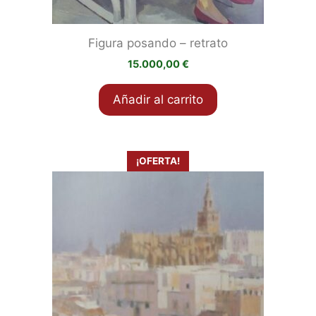
Figura posando – retrato
15.000,00
€
Añadir al carrito
¡OFERTA!