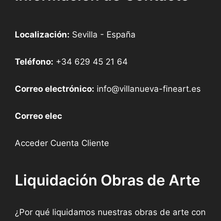
Localización:
Sevilla - España
Teléfono:
+34 629 45 21 64
Correo electrónico:
info@villanueva-fineart.es
Correo elec
Acceder Cuenta Cliente
Liquidación Obras de Arte
¿Por qué liquidamos nuestras obras de arte con