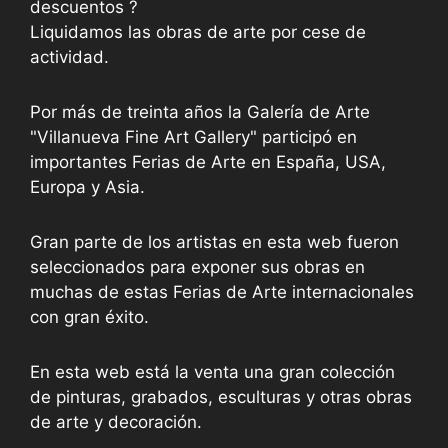
descuentos ?
Liquidamos las obras de arte por cese de
actividad.
Por más de treinta años la Galería de Arte
"Villanueva Fine Art Gallery" participó en
importantes Ferias de Arte en España, USA,
Europa y Asia.
Gran parte de los artistas en esta web fueron
seleccionados para exponer sus obras en
muchas de estas Ferias de Arte internacionales
con gran éxito.
En esta web está la venta una gran colección
de pinturas, grabados, esculturas y otras obras
de arte y decoración.