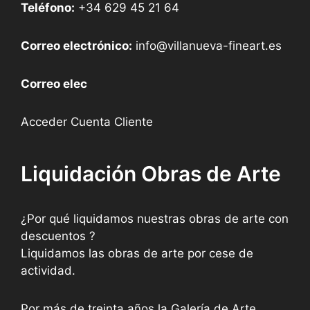
Teléfono:
+34 629 45 21 64
Correo electrónico:
info@villanueva-fineart.es
Correo elec
Acceder Cuenta Cliente
Liquidación Obras de Arte
¿Por qué liquidamos nuestras obras de arte con
descuentos ?
Liquidamos las obras de arte por cese de
actividad.
Por más de treinta años la Galería de Arte