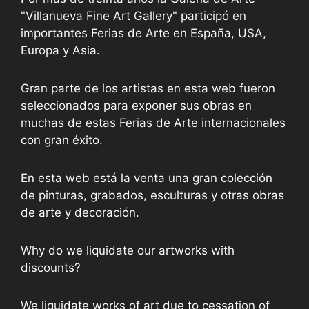
"Villanueva Fine Art Gallery" participó en
importantes Ferias de Arte en España, USA,
Europa y Asia.
Gran parte de los artistas en esta web fueron
seleccionados para exponer sus obras en
muchas de estas Ferias de Arte internacionales
con gran éxito.
En esta web está la venta una gran colección
de pinturas, grabados, esculturas y otras obras
de arte y decoración.
Why do we liquidate our artworks with
discounts?
We liquidate works of art due to cessation of