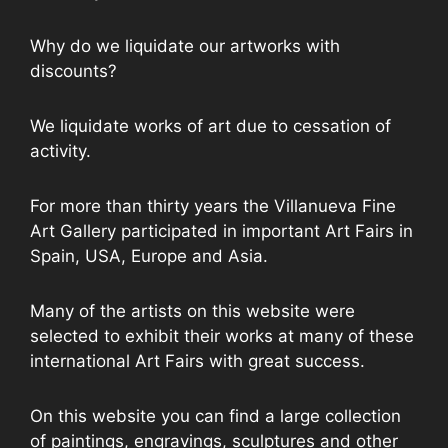
Why do we liquidate our artworks with
discounts?
We liquidate works of art due to cessation of
activity.
For more than thirty years the Villanueva Fine
Art Gallery participated in important Art Fairs in
Spain, USA, Europe and Asia.
Many of the artists on this website were
selected to exhibit their works at many of these
international Art Fairs with great success.
On this website you can find a large collection
of paintings, engravings, sculptures and other