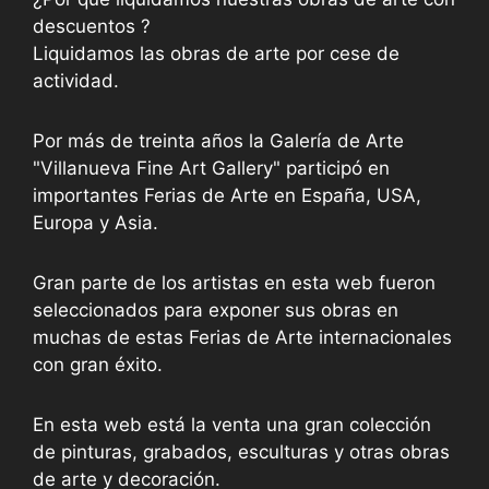
descuentos ?
Liquidamos las obras de arte por cese de
actividad.
Por más de treinta años la Galería de Arte
"Villanueva Fine Art Gallery" participó en
importantes Ferias de Arte en España, USA,
Europa y Asia.
Gran parte de los artistas en esta web fueron
seleccionados para exponer sus obras en
muchas de estas Ferias de Arte internacionales
con gran éxito.
En esta web está la venta una gran colección
de pinturas, grabados, esculturas y otras obras
de arte y decoración.