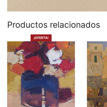
Productos relacionados
¡OFERTA!