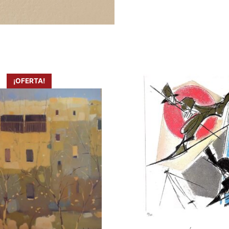
¡OFERTA!