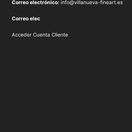
Correo electrónico:
info@villanueva-fineart.es
Correo elec
Acceder Cuenta Cliente