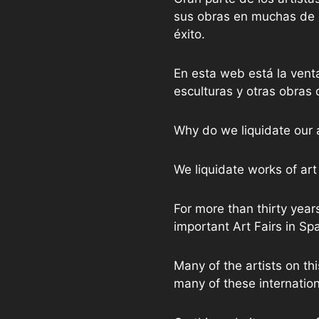
sus obras en muchas de e
éxito.
En esta web está la vent
esculturas y otras obras 
Why do we liquidate our 
We liquidate works of art 
For more than thirty years
important Art Fairs in Sp
Many of the artists on th
many of these internation