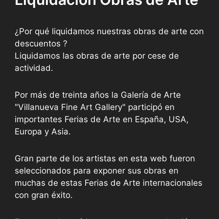
¿Por qué liquidamos nuestras obras de arte con
descuentos ?
Liquidamos las obras de arte por cese de
actividad.
Por más de treinta años la Galería de Arte
"Villanueva Fine Art Gallery" participó en
importantes Ferias de Arte en España, USA,
Europa y Asia.
Gran parte de los artistas en esta web fueron
seleccionados para exponer sus obras en
muchas de estas Ferias de Arte internacionales
con gran éxito.