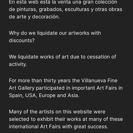
En esta web está la venta una gran colección
de pinturas, grabados, esculturas y otras obras
de arte y decoración.
Why do we liquidate our artworks with
discounts?
We liquidate works of art due to cessation of
activity.
For more than thirty years the Villanueva Fine
Art Gallery participated in important Art Fairs in
Spain, USA, Europe and Asia.
Many of the artists on this website were
selected to exhibit their works at many of these
international Art Fairs with great success.