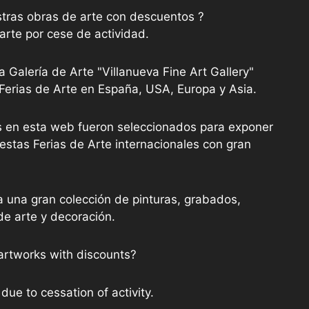
tras obras de arte con descuentos ?
arte por cese de actividad.
a Galería de Arte "Villanueva Fine Art Gallery"
 Ferias de Arte en España, USA, Europa y Asia.
as en esta web fueron seleccionados para exponer
stas Ferias de Arte internacionales con gran
a una gran colección de pinturas, grabados,
de arte y decoración.
artworks with discounts?
due to cessation of activity.