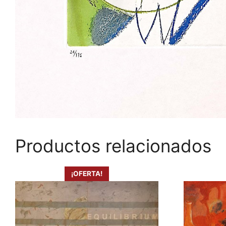
Productos relacionados
¡OFERTA!