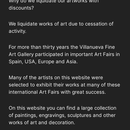
Why do we liquidate our artworks with
discounts?
We liquidate works of art due to cessation of
activity.
For more than thirty years the Villanueva Fine
Art Gallery participated in important Art Fairs in
Spain, USA, Europe and Asia.
Many of the artists on this website were
selected to exhibit their works at many of these
international Art Fairs with great success.
On this website you can find a large collection
of paintings, engravings, sculptures and other
works of art and decoration.