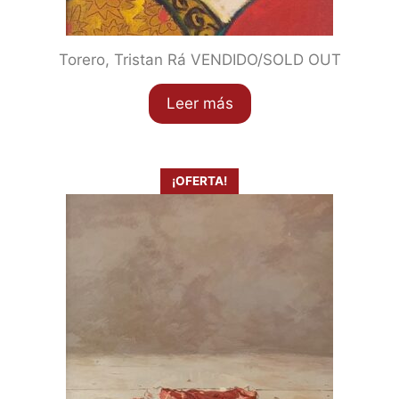
Torero, Tristan Rá VENDIDO/SOLD OUT
Leer más
¡OFERTA!