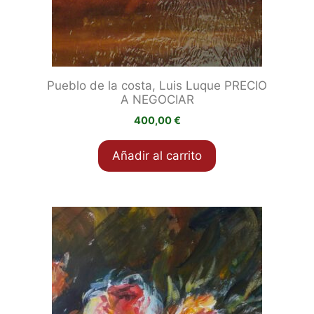
Pueblo de la costa, Luis Luque PRECIO
A NEGOCIAR
400,00
€
Añadir al carrito