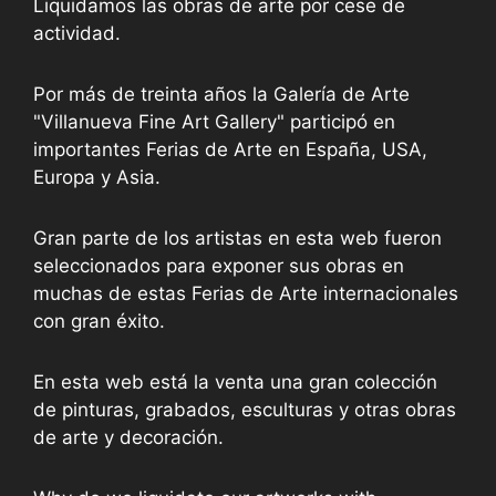
Liquidamos las obras de arte por cese de
actividad.
Por más de treinta años la Galería de Arte
"Villanueva Fine Art Gallery" participó en
importantes Ferias de Arte en España, USA,
Europa y Asia.
Gran parte de los artistas en esta web fueron
seleccionados para exponer sus obras en
muchas de estas Ferias de Arte internacionales
con gran éxito.
En esta web está la venta una gran colección
de pinturas, grabados, esculturas y otras obras
de arte y decoración.