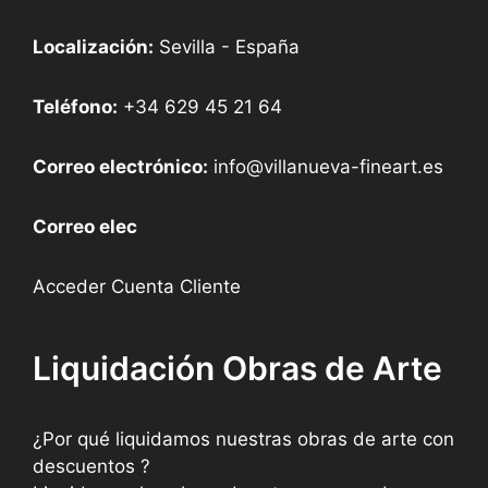
Localización:
Sevilla - España
Teléfono:
+34 629 45 21 64
Correo electrónico:
info@villanueva-fineart.es
Correo elec
Acceder Cuenta Cliente
Liquidación Obras de Arte
¿Por qué liquidamos nuestras obras de arte con
descuentos ?