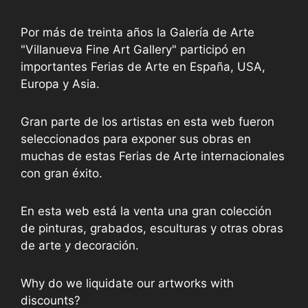
Por más de treinta años la Galería de Arte
"Villanueva Fine Art Gallery" participó en
importantes Ferias de Arte en España, USA,
Europa y Asia.
Gran parte de los artistas en esta web fueron
seleccionados para exponer sus obras en
muchas de estas Ferias de Arte internacionales
con gran éxito.
En esta web está la venta una gran colección
de pinturas, grabados, esculturas y otras obras
de arte y decoración.
Why do we liquidate our artworks with
discounts?