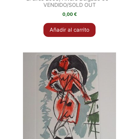
VENDIDO/SOLD OUT
0,00
€
Añadir al carrito