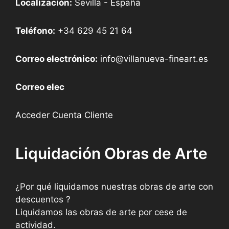
Localización:
Sevilla - España
Teléfono:
+34 629 45 21 64
Correo electrónico:
info@villanueva-fineart.es
Correo elec
Acceder Cuenta Cliente
Liquidación Obras de Arte
¿Por qué liquidamos nuestras obras de arte con
descuentos ?
Liquidamos las obras de arte por cese de
actividad.