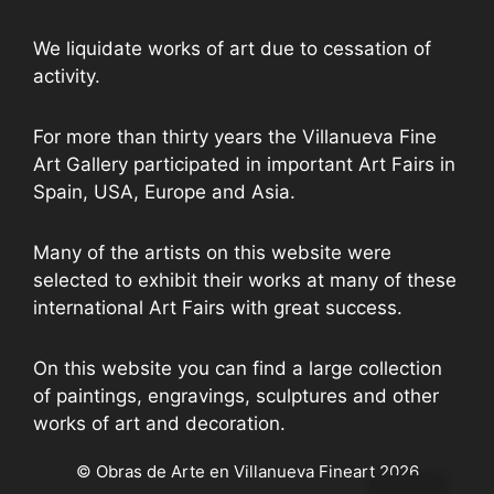
We liquidate works of art due to cessation of
activity.
For more than thirty years the Villanueva Fine
Art Gallery participated in important Art Fairs in
Spain, USA, Europe and Asia.
Many of the artists on this website were
selected to exhibit their works at many of these
international Art Fairs with great success.
On this website you can find a large collection
of paintings, engravings, sculptures and other
works of art and decoration.
© Obras de Arte en Villanueva Fineart 2026