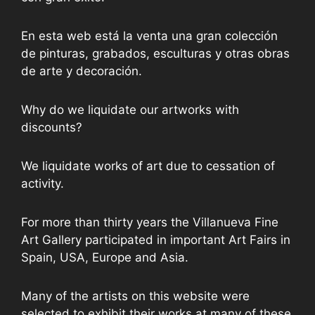
En esta web está la venta una gran colección
de pinturas, grabados, esculturas y otras obras
de arte y decoración.
Why do we liquidate our artworks with
discounts?
We liquidate works of art due to cessation of
activity.
For more than thirty years the Villanueva Fine
Art Gallery participated in important Art Fairs in
Spain, USA, Europe and Asia.
Many of the artists on this website were
selected to exhibit their works at many of these