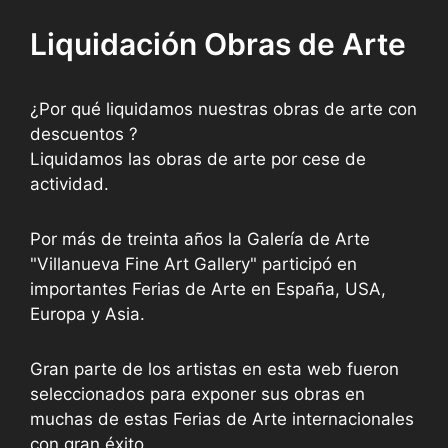
Liquidación Obras de Arte
¿Por qué liquidamos nuestras obras de arte con
descuentos ?
Liquidamos las obras de arte por cese de
actividad.
Por más de treinta años la Galería de Arte
"Villanueva Fine Art Gallery" participó en
importantes Ferias de Arte en España, USA,
Europa y Asia.
Gran parte de los artistas en esta web fueron
seleccionados para exponer sus obras en
muchas de estas Ferias de Arte internacionales
con gran éxito.