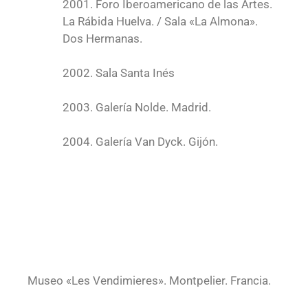
2001. Foro Iberoamericano de las Artes.
La Rábida Huelva. / Sala «La Almona».
Dos Hermanas.
2002. Sala Santa Inés
2003. Galería Nolde. Madrid.
2004. Galería Van Dyck. Gijón.
Museo «Les Vendimieres». Montpelier. Francia.