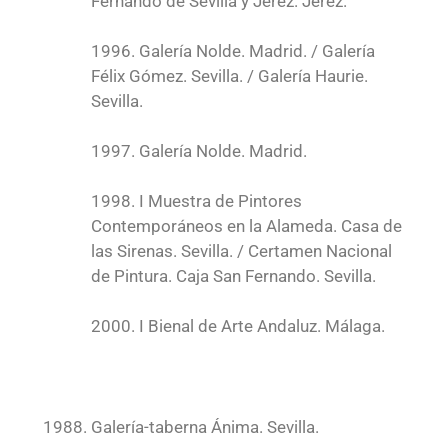
Fernando de Sevilla y Jerez. Jerez.
1996. Galería Nolde. Madrid. / Galería
Félix Gómez. Sevilla. / Galería Haurie.
Sevilla.
1997. Galería Nolde. Madrid.
1998. I Muestra de Pintores
Contemporáneos en la Alameda. Casa de
las Sirenas. Sevilla. / Certamen Nacional
de Pintura. Caja San Fernando. Sevilla.
2000. I Bienal de Arte Andaluz. Málaga.
Galería-taberna Ánima. Sevilla.