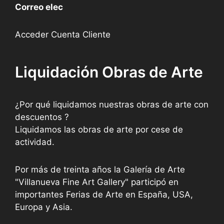
Correo elec
Acceder Cuenta Cliente
Liquidación Obras de Arte
¿Por qué liquidamos nuestras obras de arte con
descuentos ?
Liquidamos las obras de arte por cese de
actividad.
Por más de treinta años la Galería de Arte
"Villanueva Fine Art Gallery" participó en
importantes Ferias de Arte en España, USA,
Europa y Asia.