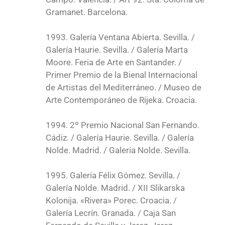
Gramanet. Barcelona.
1993. Galería Ventana Abierta. Sevilla. /
Galería Haurie. Sevilla. / Galería Marta
Moore. Feria de Arte en Santander. /
Primer Premio de la Bienal Internacional
de Artistas del Mediterráneo. / Museo de
Arte Contemporáneo de Rijeka. Croacia.
1994. 2º Premio Nacional San Fernando.
Cádiz. / Galería Haurie. Sevilla. / Galería
Nolde. Madrid. / Galería Nolde. Sevilla.
1995. Galería Félix Gómez. Sevilla. /
Galería Nolde. Madrid. / XII Slikarska
Kolonija. «Rivera» Porec. Croacia. /
Galería Lecrín. Granada. / Caja San