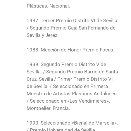
Plásticas. Nacional.
1987. Tercer Premio Distrito VI de Sevilla.
/ Segundo Premio Caja San Fernando de
Sevilla y Jerez.
1988. Mención de Honor Premio Focus.
1989. Segundo Premio Distrito V de
Sevilla. / Segundo Premio Barrio de Santa
Cruz. Sevilla / Primer Premio Distrito VI
de Sevilla. / Seleccionado en Primera
Muestra de Artistas Plásticos Andaluces.
/ Seleccionado en «Les Vendimieres».
Montpelier. Francia.
1990. Seleccionado «Bienal de Marsella».
/ Premio Universidad de Sevilla.