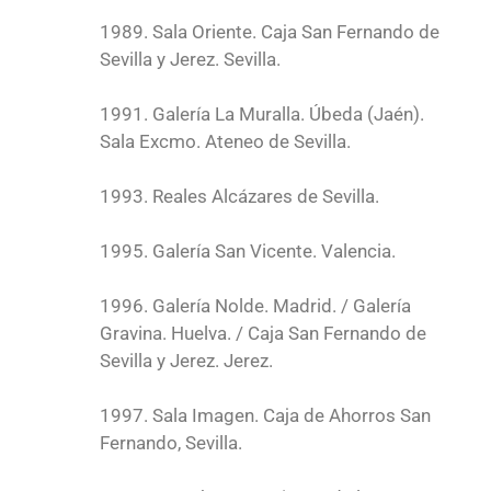
1989. Sala Oriente. Caja San Fernando de
Sevilla y Jerez. Sevilla.
1991. Galería La Muralla. Úbeda (Jaén).
Sala Excmo. Ateneo de Sevilla.
1993. Reales Alcázares de Sevilla.
1995. Galería San Vicente. Valencia.
1996. Galería Nolde. Madrid. / Galería
Gravina. Huelva. / Caja San Fernando de
Sevilla y Jerez. Jerez.
1997. Sala Imagen. Caja de Ahorros San
Fernando, Sevilla.