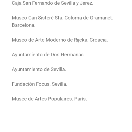
Caja San Fernando de Sevilla y Jerez.
Museo Can Sisteré Sta. Coloma de Gramanet.
Barcelona.
Museo de Arte Moderno de Rijeka. Croacia.
Ayuntamiento de Dos Hermanas.
Ayuntamiento de Sevilla.
Fundación Focus. Sevilla.
Musée de Artes Populaires. París.