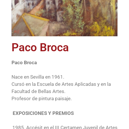
Paco Broca
Paco Broca
Nace en Sevilla en 1961.
Cursó en la Escuela de Artes Aplicadas y en la
Facultad de Bellas Artes.
Profesor de pintura paisaje.
EXPOSICIONES Y PREMIOS
Accésit en el III Certamen Juvenil de Artes