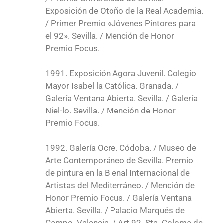
Exposición de Otoño de la Real Academia.
/ Primer Premio «Jóvenes Pintores para
el 92». Sevilla. / Mención de Honor
Premio Focus.
1991. Exposición Agora Juvenil. Colegio
Mayor Isabel la Católica. Granada. /
Galería Ventana Abierta. Sevilla. / Galería
Niel-lo. Sevilla. / Mención de Honor
Premio Focus.
1992. Galería Ocre. Códoba. / Museo de
Arte Contemporáneo de Sevilla. Premio
de pintura en la Bienal Internacional de
Artistas del Mediterráneo. / Mención de
Honor Premio Focus. / Galería Ventana
Abierta. Sevilla. / Palacio Marqués de
Campo. Valencia. / Art 92. Sta. Coloma de