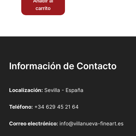
Añadir al
carrito
Información de Contacto
Localización:
Sevilla - España
Teléfono:
+34 629 45 21 64
Correo electrónico:
info@villanueva-fineart.es