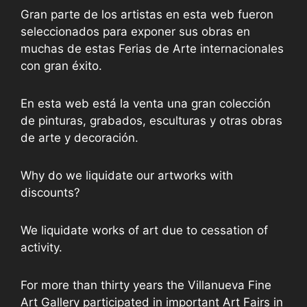
Gran parte de los artistas en esta web fueron
seleccionados para exponer sus obras en
muchas de estas Ferias de Arte internacionales
con gran éxito.
En esta web está la venta una gran colección
de pinturas, grabados, esculturas y otras obras
de arte y decoración.
Why do we liquidate our artworks with
discounts?
We liquidate works of art due to cessation of
activity.
For more than thirty years the Villanueva Fine
Art Gallery participated in important Art Fairs in