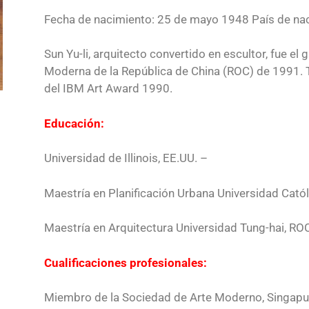
Fecha de nacimiento: 25 de mayo 1948 País de nac
Sun Yu-li, arquitecto convertido en escultor, fue e
Moderna de la República de China (ROC) de 1991. 
del IBM Art Award 1990.
Educación:
Universidad de Illinois, EE.UU. –
Maestría en Planificación Urbana Universidad Catól
Maestría en Arquitectura Universidad Tung-hai, RO
Cualificaciones profesionales:
Miembro de la Sociedad de Arte Moderno, Singapu