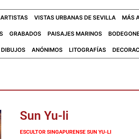
ARTISTAS
VISTAS URBANAS DE SEVILLA
MÁS 
S
GRABADOS
PAISAJES MARINOS
BODEGON
DIBUJOS
ANÓNIMOS
LITOGRAFÍAS
DECORAC
Sun Yu-li
ESCULTOR SINGAPURENSE SUN YU-LI