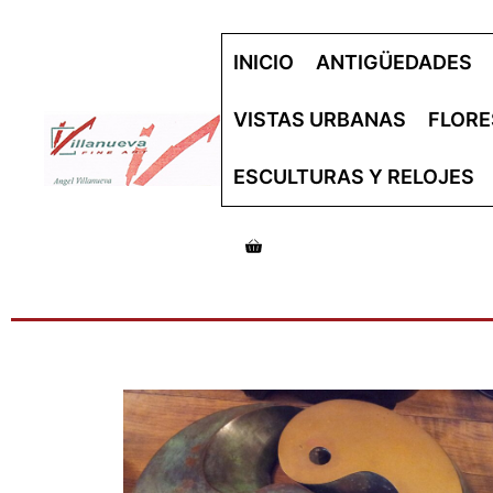
INICIO
ANTIGÜEDADES
VISTAS URBANAS
FLORE
ESCULTURAS Y RELOJES