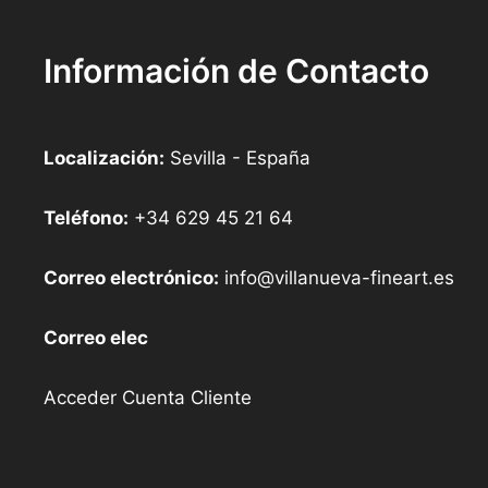
Información de Contacto
Localización:
Sevilla - España
Teléfono:
+34 629 45 21 64
Correo electrónico:
info@villanueva-fineart.es
Correo elec
Acceder Cuenta Cliente